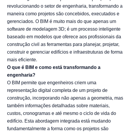
revolucionando o setor de engenharia, transformando a
maneira como projetos são concebidos, executados e
gerenciados. O BIM é muito mais do que apenas um
software de modelagem 3D; é um processo inteligente
baseado em modelos que oferece aos profissionais da
construção civil as ferramentas para planejar, projetar,
construir e gerenciar edifícios e infraestruturas de forma
mais eficiente.
O que é BIM e como está transformando a
engenharia?
O BIM permite que engenheiros criem uma
representação digital completa de um projeto de
construção, incorporando não apenas a geometria, mas
também informações detalhadas sobre materiais,
custos, cronogramas e até mesmo o ciclo de vida do
edifício. Esta abordagem integrada está mudando
fundamentalmente a forma como os projetos são