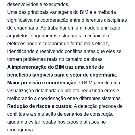
desenvolvidos e executados.
Uma das principais vantagens do BIM é a melhoria
significativa na coordenação entre diferentes disciplinas
de engenharia. Ao trabalhar em um modelo unificado,
arquitetos, engenheiros estruturais, mecânicos e
elétricos podem colaborar de forma mais eficaz,
identificando e resolvendo conflitos antes que eles se
tornem problemas reais no canteiro de obras.
A implementação do BIM traz uma série de
benefícios tangíveis para o setor de engenharia:
Maior precisão e coordenação:
O BIM permite uma
visualização detalhada do projeto, reduzindo erros e
melhorando a coordenação entre diferentes sistemas.
Redução de riscos e custos:
A detecção precoce de
conflitos e a simulação de cenários de construção
ajudam a evitar retrabalhos caros e atrasos no
cronograma.