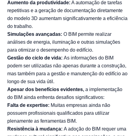
Aumento da produtividade:
A automação de tarefas
repetitivas e a geração de documentação diretamente
do modelo 3D aumentam significativamente a eficiência
do trabalho.
Simulações avançadas:
O BIM permite realizar
análises de energia, iluminação e outras simulações
para otimizar o desempenho do edifício.
Gestão do ciclo de vida:
As informações do BIM
podem ser utilizadas não apenas durante a construção,
mas também para a gestão e manutenção do edifício ao
longo de sua vida útil.
Apesar dos benefícios evidentes,
a implementação
do BIM ainda enfrenta desafios significativos:
Falta de expertise:
Muitas empresas ainda não
possuem profissionais qualificados para utilizar
plenamente as ferramentas BIM.
Resistência à mudança:
A adoção do BIM requer uma