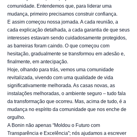
comunidade. Entendemos que, para liderar uma
mudança, primeiro precisamos construir confiança.
E assim começou nossa jornada. A cada reunião, a
cada explicação detalhada, a cada garantia de que seus
interesses estavam sendo cuidadosamente protegidos,
as barreiras foram caindo. O que começou com
hesitação, gradualmente se transformou em adesão e,
finalmente, em antecipação.
Hoje, olhando para trás, vemos uma comunidade
revitalizada, vivendo com uma qualidade de vida
significativamente melhorada. As casas novas, as
instalações melhoradas, o ambiente seguro – tudo fala
da transformação que ocorreu. Mas, acima de tudo, é a
mudança no espírito da comunidade que nos enche de
orgulho.
A Bonin não apenas “Moldou o Futuro com
Transparência e Excelência”; nós ajudamos a escrever