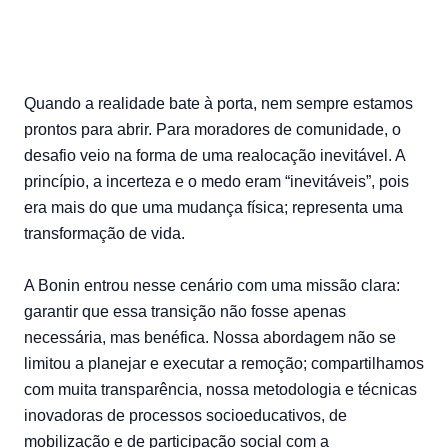
Quando a realidade bate à porta, nem sempre estamos
prontos para abrir. Para moradores de comunidade, o
desafio veio na forma de uma realocação inevitável. A
princípio, a incerteza e o medo eram “inevitáveis”, pois
era mais do que uma mudança física; representa uma
transformação de vida.
A Bonin entrou nesse cenário com uma missão clara:
garantir que essa transição não fosse apenas
necessária, mas benéfica. Nossa abordagem não se
limitou a planejar e executar a remoção; compartilhamos
com muita transparência, nossa metodologia e técnicas
inovadoras de processos socioeducativos, de
mobilização e de participação social com a