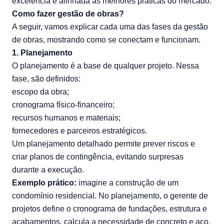
excelência e alinhada às melhores práticas do mercado.
Como fazer gestão de obras?
A seguir, vamos explicar cada uma das fases da gestão
de obras, mostrando como se conectam e funcionam.
1. Planejamento
O planejamento é a base de qualquer projeto. Nessa
fase, são definidos:
escopo da obra;
cronograma físico-financeiro;
recursos humanos e materiais;
fornecedores e parceiros estratégicos.
Um planejamento detalhado permite prever riscos e
criar planos de contingência, evitando surpresas
durante a execução.
Exemplo prático:
imagine a construção de um
condomínio residencial. No planejamento, o gerente de
projetos define o cronograma de fundações, estrutura e
acabamentos, calcula a necessidade de concreto e aço,