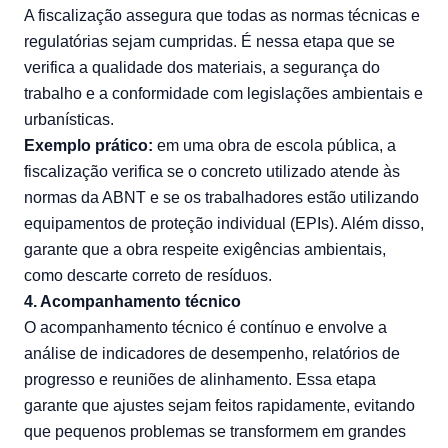
A fiscalização assegura que todas as normas técnicas e
regulatórias sejam cumpridas. É nessa etapa que se
verifica a qualidade dos materiais, a segurança do
trabalho e a conformidade com legislações ambientais e
urbanísticas.
Exemplo prático:
em uma obra de escola pública, a
fiscalização verifica se o concreto utilizado atende às
normas da ABNT e se os trabalhadores estão utilizando
equipamentos de proteção individual (EPIs). Além disso,
garante que a obra respeite exigências ambientais,
como descarte correto de resíduos.
4. Acompanhamento técnico
O acompanhamento técnico é contínuo e envolve a
análise de indicadores de desempenho, relatórios de
progresso e reuniões de alinhamento. Essa etapa
garante que ajustes sejam feitos rapidamente, evitando
que pequenos problemas se transformem em grandes