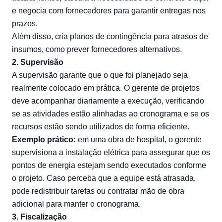
e negocia com fornecedores para garantir entregas nos
prazos.
Além disso, cria planos de contingência para atrasos de
insumos, como prever fornecedores alternativos.
2. Supervisão
A supervisão garante que o que foi planejado seja
realmente colocado em prática. O gerente de projetos
deve acompanhar diariamente a execução, verificando
se as atividades estão alinhadas ao cronograma e se os
recursos estão sendo utilizados de forma eficiente.
Exemplo prático:
em uma obra de hospital, o gerente
supervisiona a instalação elétrica para assegurar que os
pontos de energia estejam sendo executados conforme
o projeto. Caso perceba que a equipe está atrasada,
pode redistribuir tarefas ou contratar mão de obra
adicional para manter o cronograma.
3. Fiscalização