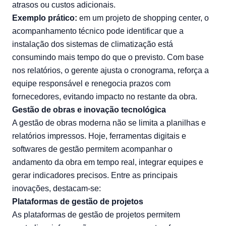
atrasos ou custos adicionais.
Exemplo prático:
em um projeto de shopping center, o
acompanhamento técnico pode identificar que a
instalação dos sistemas de climatização está
consumindo mais tempo do que o previsto. Com base
nos relatórios, o gerente ajusta o cronograma, reforça a
equipe responsável e renegocia prazos com
fornecedores, evitando impacto no restante da obra.
Gestão de obras e inovação tecnológica
A gestão de obras moderna não se limita a planilhas e
relatórios impressos. Hoje, ferramentas digitais e
softwares de gestão permitem acompanhar o
andamento da obra em tempo real, integrar equipes e
gerar indicadores precisos. Entre as principais
inovações, destacam-se:
Plataformas de gestão de projetos
As plataformas de gestão de projetos permitem