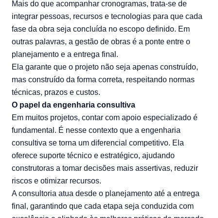
Mais do que acompanhar cronogramas, trata-se de
integrar pessoas, recursos e tecnologias para que cada
fase da obra seja concluída no escopo definido. Em
outras palavras, a gestão de obras é a ponte entre o
planejamento e a entrega final.
Ela garante que o projeto não seja apenas construído,
mas construído da forma correta, respeitando normas
técnicas, prazos e custos.
O papel da engenharia consultiva
Em muitos projetos, contar com apoio especializado é
fundamental. É nesse contexto que a
engenharia
consultiva
se torna um diferencial competitivo. Ela
oferece suporte técnico e estratégico, ajudando
construtoras a tomar decisões mais assertivas, reduzir
riscos e otimizar recursos.
A consultoria atua desde o planejamento até a entrega
final, garantindo que cada etapa seja conduzida com