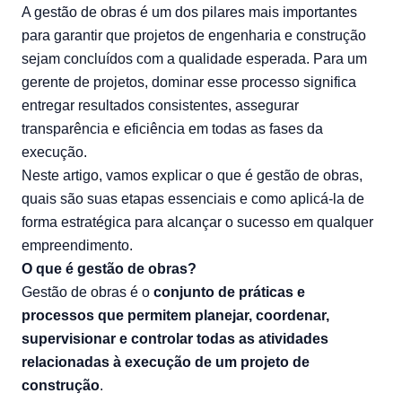
A gestão de obras é um dos pilares mais importantes
para garantir que projetos de engenharia e construção
sejam concluídos com a qualidade esperada. Para um
gerente de projetos, dominar esse processo significa
entregar resultados consistentes, assegurar
transparência e eficiência em todas as fases da
execução.
Neste artigo, vamos explicar o que é gestão de obras,
quais são suas etapas essenciais e como aplicá-la de
forma estratégica para alcançar o sucesso em qualquer
empreendimento.
O que é gestão de obras?
Gestão de obras é o
conjunto de práticas e
processos que permitem planejar, coordenar,
supervisionar e controlar todas as atividades
relacionadas à execução de um projeto de
construção
.