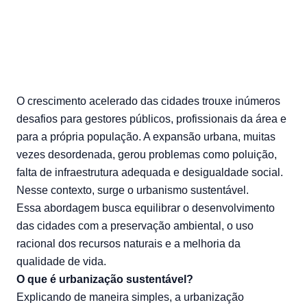
O crescimento acelerado das cidades trouxe inúmeros
desafios para gestores públicos, profissionais da área e
para a própria população. A expansão urbana, muitas
vezes desordenada, gerou problemas como poluição,
falta de infraestrutura adequada e desigualdade social.
Nesse contexto, surge o urbanismo sustentável.
Essa abordagem busca equilibrar o desenvolvimento
das cidades com a preservação ambiental, o uso
racional dos recursos naturais e a melhoria da
qualidade de vida.
O que é urbanização sustentável?
Explicando de maneira simples, a urbanização