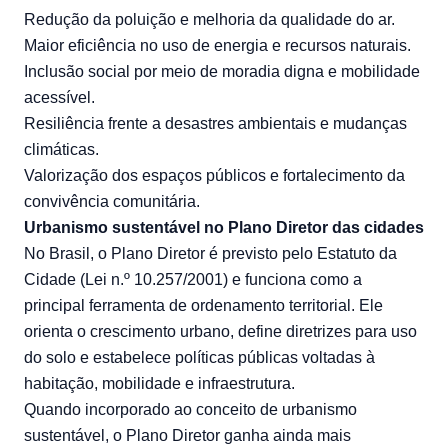
Redução da poluição e melhoria da qualidade do ar.
Maior eficiência no uso de energia e recursos naturais.
Inclusão social por meio de moradia digna e mobilidade
acessível.
Resiliência frente a desastres ambientais e mudanças
climáticas.
Valorização dos espaços públicos e fortalecimento da
convivência comunitária.
Urbanismo sustentável no Plano Diretor das cidades
No Brasil, o Plano Diretor é previsto pelo Estatuto da
Cidade (Lei n.º
10.257/2001
) e funciona como a
principal ferramenta de ordenamento territorial. Ele
orienta o crescimento urbano, define diretrizes para uso
do solo e estabelece políticas públicas voltadas à
habitação, mobilidade e infraestrutura.
Quando incorporado ao conceito de urbanismo
sustentável, o Plano Diretor ganha ainda mais