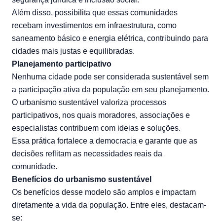
Além disso, possibilita que essas comunidades
recebam investimentos em infraestrutura, como
saneamento básico e energia elétrica, contribuindo para
cidades mais justas e equilibradas.
Planejamento participativo
Nenhuma cidade pode ser considerada sustentável sem
a participação ativa da população em seu planejamento.
O urbanismo sustentável valoriza processos
participativos, nos quais moradores, associações e
especialistas contribuem com ideias e soluções.
Essa prática fortalece a democracia e garante que as
decisões reflitam as necessidades reais da
comunidade.
Benefícios do urbanismo sustentável
Os benefícios desse modelo são amplos e impactam
diretamente a vida da população. Entre eles, destacam-
se: