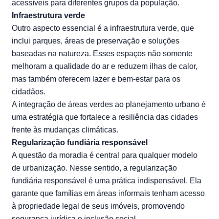
acessíveis para diferentes grupos da população.
Infraestrutura verde
Outro aspecto essencial é a infraestrutura verde, que
inclui parques, áreas de preservação e soluções
baseadas na natureza. Esses espaços não somente
melhoram a qualidade do ar e reduzem ilhas de calor,
mas também oferecem lazer e bem-estar para os
cidadãos.
A integração de áreas verdes ao planejamento urbano é
uma estratégia que fortalece a resiliência das cidades
frente às mudanças climáticas.
Regularização fundiária responsável
A questão da moradia é central para qualquer modelo
de urbanização. Nesse sentido, a regularização
fundiária responsável é uma prática indispensável. Ela
garante que famílias em áreas informais tenham acesso
à propriedade legal de seus imóveis, promovendo
segurança jurídica e inclusão social.