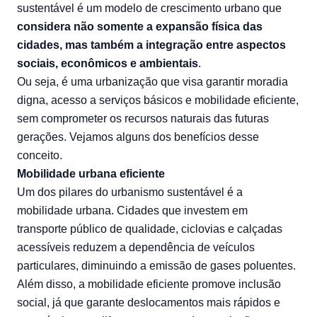
sustentável é um modelo de crescimento urbano que
considera não somente a expansão física das
cidades, mas também a integração entre aspectos
sociais, econômicos e ambientais
.
Ou seja, é uma urbanização que visa garantir moradia
digna, acesso a serviços básicos e mobilidade eficiente,
sem comprometer os recursos naturais das futuras
gerações. Vejamos alguns dos benefícios desse
conceito.
Mobilidade urbana eficiente
Um dos pilares do urbanismo sustentável é a
mobilidade urbana. Cidades que investem em
transporte público de qualidade, ciclovias e calçadas
acessíveis reduzem a dependência de veículos
particulares, diminuindo a emissão de gases poluentes.
Além disso, a mobilidade eficiente promove inclusão
social, já que garante deslocamentos mais rápidos e