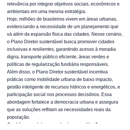
relevância por integrar objetivos sociais, econômicos e
ambientais em uma mesma estratégia.
Hoje, milhões de brasileiros vivem em áreas urbanas,
evidenciando a necessidade de um planejamento que
vá além da expansão física das cidades. Nesse cenário,
o Plano Diretor sustentável busca promover cidades
inclusivas e resilientes, garantindo acesso à moradia
digna, transporte público eficiente, áreas verdes e
políticas de regularização fundiária responsáveis.
Além disso, o Plano Diretor sustentável incentiva
práticas como mobilidade urbana de baixo impacto,
gestão inteligente de recursos hídricos e energéticos, e
participação social nos processos decisórios. Essa
abordagem fortalece a democracia urbana e assegura
que as soluções reflitam as necessidades reais da
população.
Qual é o papel da engenharia consultiva?