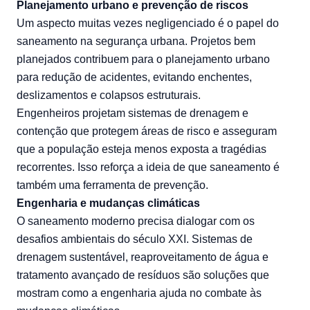
Planejamento urbano e prevenção de riscos
Um aspecto muitas vezes negligenciado é o papel do
saneamento na segurança urbana. Projetos bem
planejados contribuem para o
planejamento urbano
para redução de acidentes
, evitando enchentes,
deslizamentos e colapsos estruturais.
Engenheiros projetam sistemas de drenagem e
contenção que protegem áreas de risco e asseguram
que a população esteja menos exposta a tragédias
recorrentes. Isso reforça a ideia de que saneamento é
também uma ferramenta de prevenção.
Engenharia e mudanças climáticas
O saneamento moderno precisa dialogar com os
desafios ambientais do século XXI. Sistemas de
drenagem sustentável, reaproveitamento de água e
tratamento avançado de resíduos são soluções que
mostram como a
engenharia ajuda no combate às