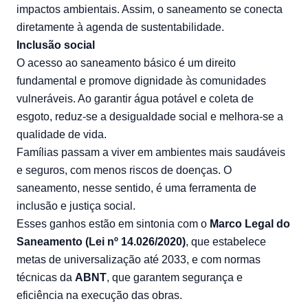
impactos ambientais. Assim, o saneamento se conecta
diretamente à agenda de sustentabilidade.
Inclusão social
O acesso ao saneamento básico é um direito
fundamental e promove dignidade às comunidades
vulneráveis. Ao garantir água potável e coleta de
esgoto, reduz-se a desigualdade social e melhora-se a
qualidade de vida.
Famílias passam a viver em ambientes mais saudáveis
e seguros, com menos riscos de doenças. O
saneamento, nesse sentido, é uma ferramenta de
inclusão e justiça social.
Esses ganhos estão em sintonia com o
Marco Legal do
Saneamento (
Lei nº 14.026/2020
)
, que estabelece
metas de universalização até 2033, e com normas
técnicas da
ABNT
, que garantem segurança e
eficiência na execução das obras.