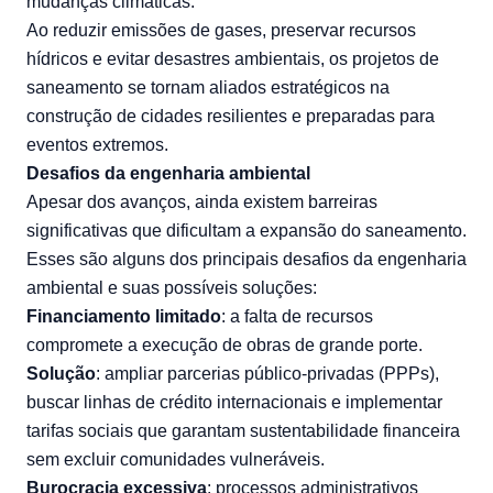
mudanças climáticas
.
Ao reduzir emissões de gases, preservar recursos
hídricos e evitar desastres ambientais, os projetos de
saneamento se tornam aliados estratégicos na
construção de cidades resilientes e preparadas para
eventos extremos.
Desafios da engenharia ambiental
Apesar dos avanços, ainda existem barreiras
significativas que dificultam a expansão do saneamento.
Esses são alguns dos principais
desafios da engenharia
ambiental
e suas possíveis soluções:
Financiamento limitado
: a falta de recursos
compromete a execução de obras de grande porte.
Solução
: ampliar parcerias público-privadas (PPPs),
buscar linhas de crédito internacionais e implementar
tarifas sociais que garantam sustentabilidade financeira
sem excluir comunidades vulneráveis.
Burocracia excessiva
: processos administrativos