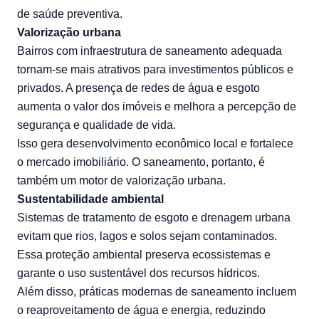
de saúde preventiva.
Valorização urbana
Bairros com infraestrutura de saneamento adequada
tornam-se mais atrativos para investimentos públicos e
privados. A presença de redes de água e esgoto
aumenta o valor dos imóveis e melhora a percepção de
segurança e qualidade de vida.
Isso gera desenvolvimento econômico local e fortalece
o mercado imobiliário. O saneamento, portanto, é
também um motor de valorização urbana.
Sustentabilidade ambiental
Sistemas de tratamento de esgoto e drenagem urbana
evitam que rios, lagos e solos sejam contaminados.
Essa proteção ambiental preserva ecossistemas e
garante o uso sustentável dos recursos hídricos.
Além disso, práticas modernas de saneamento incluem
o reaproveitamento de água e energia, reduzindo