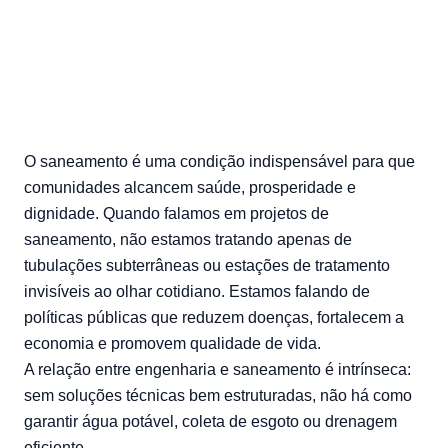
O saneamento é uma condição indispensável para que
comunidades alcancem saúde, prosperidade e
dignidade. Quando falamos em projetos de
saneamento, não estamos tratando apenas de
tubulações subterrâneas ou estações de tratamento
invisíveis ao olhar cotidiano. Estamos falando de
políticas públicas que reduzem doenças, fortalecem a
economia e promovem qualidade de vida.
A relação entre engenharia e saneamento é intrínseca:
sem soluções técnicas bem estruturadas, não há como
garantir água potável, coleta de esgoto ou drenagem
eficiente.