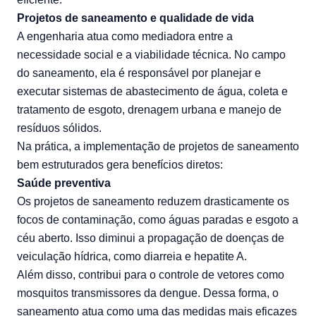
Projetos de saneamento e qualidade de vida
A engenharia atua como mediadora entre a
necessidade social e a viabilidade técnica. No campo
do saneamento, ela é responsável por planejar e
executar sistemas de abastecimento de água, coleta e
tratamento de esgoto, drenagem urbana e manejo de
resíduos sólidos.
Na prática, a implementação de projetos de saneamento
bem estruturados gera benefícios diretos:
Saúde preventiva
Os projetos de saneamento reduzem drasticamente os
focos de contaminação, como águas paradas e esgoto a
céu aberto. Isso diminui a propagação de doenças de
veiculação hídrica, como diarreia e hepatite A.
Além disso, contribui para o controle de vetores como
mosquitos transmissores da dengue. Dessa forma, o
saneamento atua como uma das medidas mais eficazes