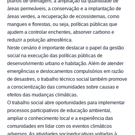
planos de drenagem, a ampliação da quantidade de
áreas permeáveis, a conservação e a implantação de
áreas verdes, a recuperação de ecossistemas, como
mangues e florestas, ou seja, políticas públicas que
ajudem a controlar enchentes, absorver carbono e
reduzir a poluição atmosférica.
Neste cenário é importante destacar o papel da gestão
social na execução das políticas públicas de
desenvolvimento urbano e habitação. Além de atender
emergências e deslocamentos compulsórios em razão
de desastres, o trabalho técnico social também promove
a conscientização das comunidades sobre causas e
efeitos das mudanças climáticas.
O trabalho social abre oportunidades para implementar
processos participativos de educação ambiental,
ampliar o conhecimento local e a experiência das
comunidades em lidar com os eventos climáticos
adversos. As atividades socioeducativas voltadas à