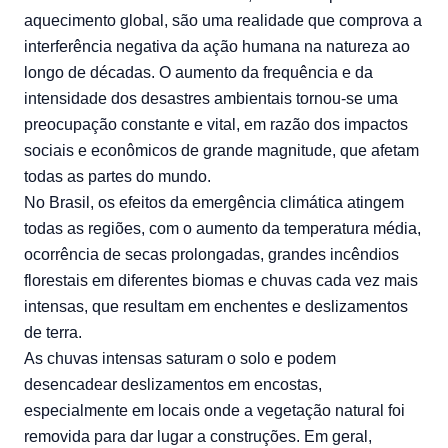
aquecimento global, são uma realidade que comprova a
interferência negativa da ação humana na natureza ao
longo de décadas. O aumento da frequência e da
intensidade dos desastres ambientais tornou-se uma
preocupação constante e vital, em razão dos impactos
sociais e econômicos de grande magnitude, que afetam
todas as partes do mundo.
No Brasil, os efeitos da emergência climática atingem
todas as regiões, com o aumento da temperatura média,
ocorrência de secas prolongadas, grandes incêndios
florestais em diferentes biomas e chuvas cada vez mais
intensas, que resultam em enchentes e deslizamentos
de terra.
As chuvas intensas saturam o solo e podem
desencadear deslizamentos em encostas,
especialmente em locais onde a vegetação natural foi
removida para dar lugar a construções. Em geral,