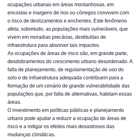
ocupações urbanas em áreas montanhosas, em
encostas e margens de rios ou córregos convivem com
o risco de deslizamentos e enchentes. Este fenômeno
afeta, sobretudo, as populações mais vulneráveis, que
vivem em moradias precárias, destituídas de
infraestrutura para absorver tais impactos.
As ocupações de áreas de risco são, em grande parte,
desdobramentos do crescimento urbano desordenado. A
falta de planejamento, de regulamentação de uso do
solo e de infraestrutura adequada contribuem para a
formação de um cenário de grande vulnerabilidade das
populações que, por falta de alternativas, habitam essas
áreas.
O investimento em políticas públicas e planejamento
urbano pode ajudar a reduzir a ocupação de áreas de
risco e a mitigar os efeitos mais desastrosos das
mudanças climáticas.