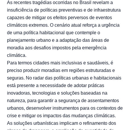
As recentes tragédias ocorridas no Brasil revelam a
insuficiência de políticas preventivas e de infraestrutura
capazes de mitigar os efeitos perversos de eventos
climáticos extremos. O cenário atual reforça a urgência
de uma política habitacional que contemple o
planejamento urbano e a adaptação das áreas de
moradia aos desafios impostos pela emergência
climática.
Para termos cidades mais inclusivas e saudáveis, é
preciso produzir moradias em regiões estruturadas e
seguras. No radar das políticas urbanas e habitacionais
está presente a necessidade de adotar práticas
inovadoras, tecnologias e soluções baseadas na
natureza, para garantir a segurança de assentamentos
urbanos, desenvolver instrumentos para os contextos de
crise e mitigar os impactos das mudanças climáticas.
As soluções urbanísticas implicam o refinamento dos