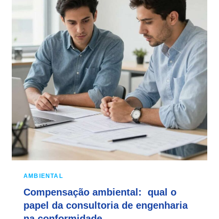
AMBIENTAL
Compensação ambiental: qual o
papel da consultoria de engenharia
na conformidade