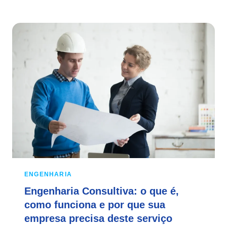
ENGENHARIA
Engenharia Consultiva: o que é,
como funciona e por que sua
empresa precisa deste serviço