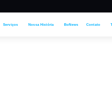
Serviços
Nossa História
BoNews
Contato